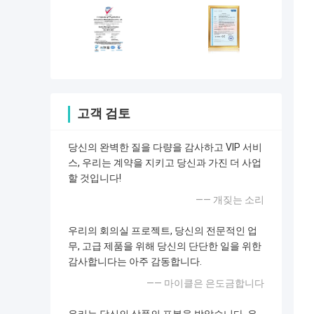
고객 검토
당신의 완벽한 질을 다량을 감사하고 VIP 서비
스, 우리는 계약을 지키고 당신과 가진 더 사업
할 것입니다!
—— 개짖는 소리
우리의 회의실 프로젝트, 당신의 전문적인 업
무, 고급 제품을 위해 당신의 단단한 일을 위한
감사합니다는 아주 감동합니다.
—— 마이클은 은도금합니다