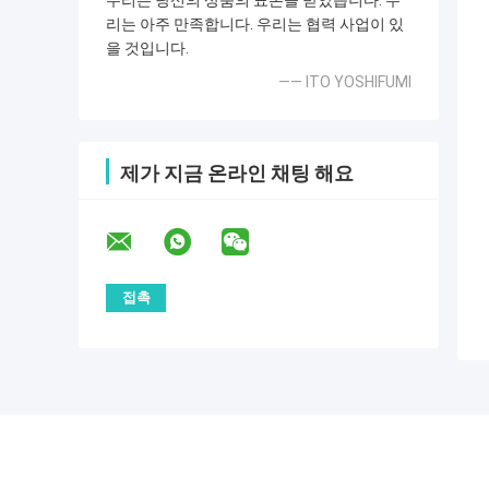
우리는 당신의 상품의 표본을 받았습니다. 우
리는 아주 만족합니다. 우리는 협력 사업이 있
을 것입니다.
—— ITO YOSHIFUMI
제가 지금 온라인 채팅 해요