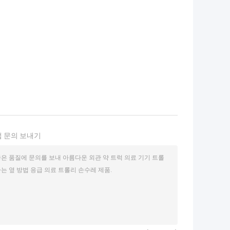
 문의 보내기