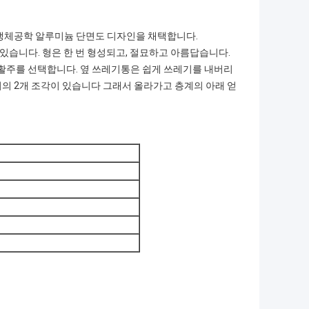
는 생체공학 알루미늄 단면도 디자인을 채택합니다.
 있습니다. 형은 한 번 형성되고, 절묘하고 아름답습니다.
 활주를 선택합니다. 옆 쓰레기통은 쉽게 쓰레기를 내버리
의 2개 조각이 있습니다 그래서 올라가고 층계의 아래 얻